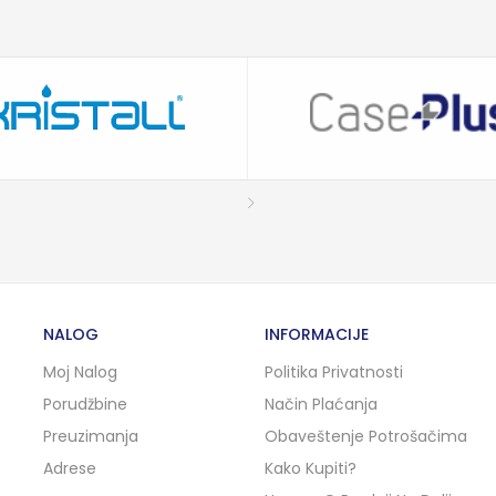
NALOG
INFORMACIJE
Moj Nalog
Politika Privatnosti
Porudžbine
Način Plaćanja
Preuzimanja
Obaveštenje Potrošačima
Adrese
Kako Kupiti?