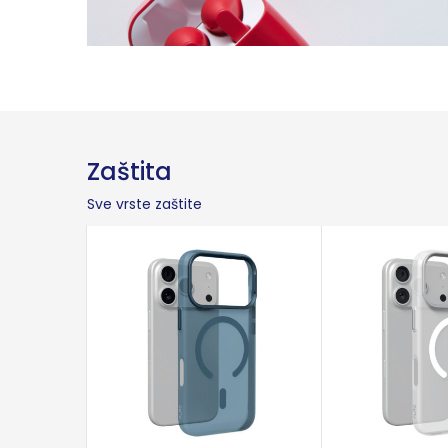
Zaštita
Sve vrste zaštite