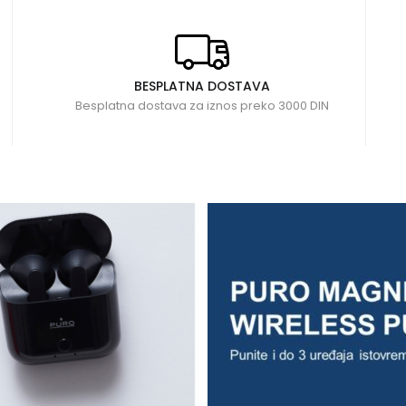
BESPLATNA DOSTAVA
Besplatna dostava za iznos preko 3000 DIN