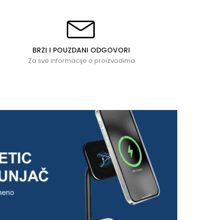
BRZI I POUZDANI ODGOVORI
Za sve informacije o proizvodima