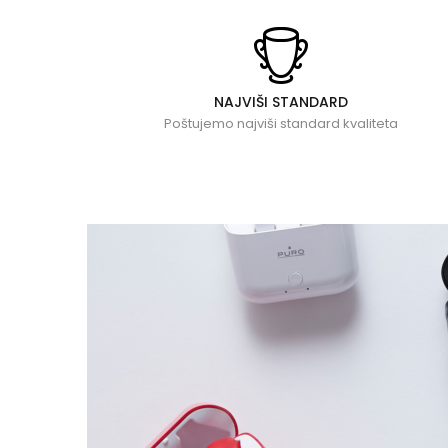
NAJVIŠI STANDARD
Poštujemo najviši standard kvaliteta