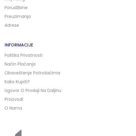
Porudžbine
Preuzimanja
Adrese
INFORMACIJE
Politika Privatnosti
Način Plaćanja
Obaveštenje Potrošačima
Kako Kupiti?
Ugovor O Prodaji Na Daljinu
Proizvodi
O Nama