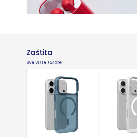
Zaštita
Sve vrste zaštite