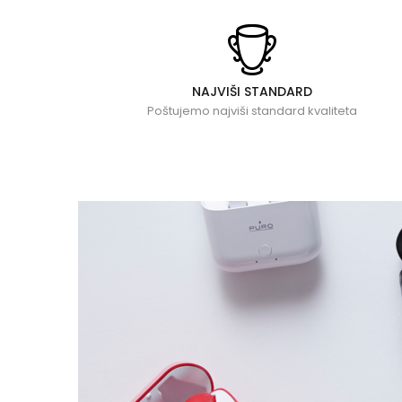
NAJVIŠI STANDARD
Poštujemo najviši standard kvaliteta