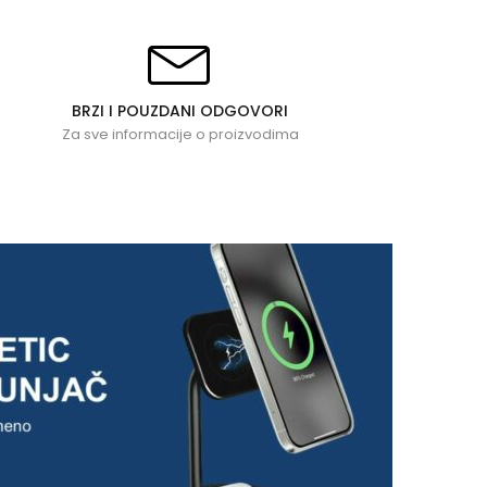
BRZI I POUZDANI ODGOVORI
Za sve informacije o proizvodima