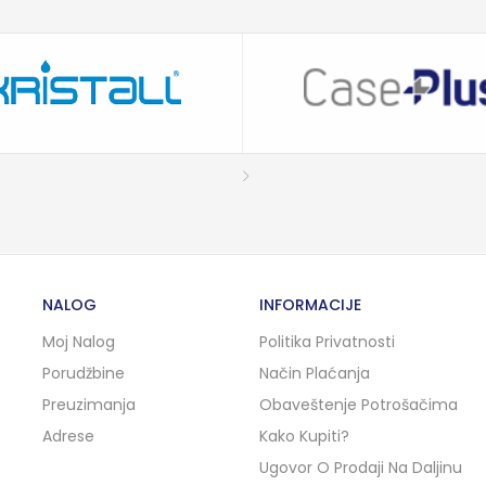
NALOG
INFORMACIJE
Moj Nalog
Politika Privatnosti
Porudžbine
Način Plaćanja
Preuzimanja
Obaveštenje Potrošačima
Adrese
Kako Kupiti?
Ugovor O Prodaji Na Daljinu