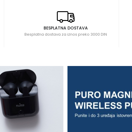
BESPLATNA DOSTAVA
Besplatna dostava za iznos preko 3000 DIN