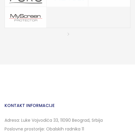
KONTAKT INFORMACIJE
Adresa: Luke Vojvodića 33, 11090 Beograd, Srbija
Poslovne prostorije: Obalskih radnika 11