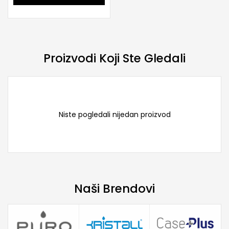
Proizvodi Koji Ste Gledali
Niste pogledali nijedan proizvod
Naši Brendovi