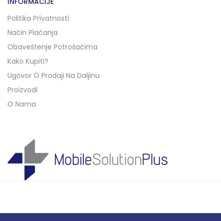
INFORMACIJE
Politika Privatnosti
Način Plaćanja
Obaveštenje Potrošačima
Kako Kupiti?
Ugovor O Prodaji Na Daljinu
Proizvodi
O Nama