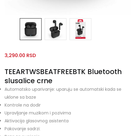
3,290.00
RSD
TEEARTWSBEATFREEBTK Bluetooth
slusalice crne
Automatsko uparivanje: uparuju se automatski kada se
uklone sa baze
Kontrole na dodir
Upravljanje muzikom i pozivima
Aktivacija glasovnog asistenta
Pakovanje sadrzi: