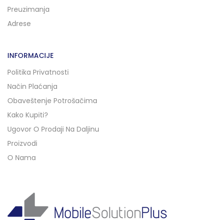
Preuzimanja
Adrese
INFORMACIJE
Politika Privatnosti
Način Plaćanja
Obaveštenje Potrošačima
Kako Kupiti?
Ugovor O Prodaji Na Daljinu
Proizvodi
O Nama