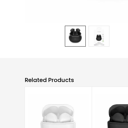
Related Products