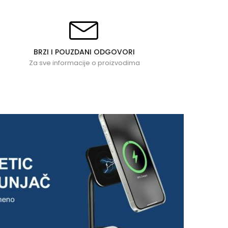
BRZI I POUZDANI ODGOVORI
Za sve informacije o proizvodima