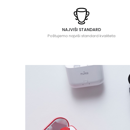
NAJVIŠI STANDARD
Poštujemo najviši standard kvaliteta