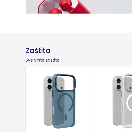
Zaštita
Sve vrste zaštite