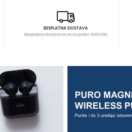
BESPLATNA DOSTAVA
Besplatna dostava za iznos preko 3000 DIN