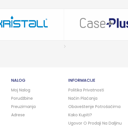
NALOG
INFORMACIJE
Moj Nalog
Politika Privatnosti
Porudžbine
Način Plaćanja
Preuzimanja
Obaveštenje Potrošačima
Adrese
Kako Kupiti?
Ugovor O Prodaji Na Daljinu