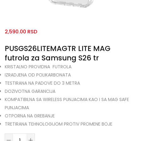
2,590.00
RSD
PUSGS26LITEMAGTR LITE MAG
futrola za Samsung S26 tr
KRISTALNO PROVIDNA FUTROLA
IZRADJENA OD POLIKARBONATA
TESTIRANA NA PADOVE DO 3 METRA
DOZIVOTNA GARANCIJA
KOMPATIBILNA SA WIRELESS PUNJACIMA KAO I SA MAG SAFE
PUNJACIMA
OTPORNA NA GREBANJE
TRETIRANA TEHNOLOGIJOM PROTIV PROMENE BOJE
PUSGS26LITEMAGTR