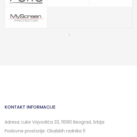
KONTAKT INFORMACIJE
Adresa: Luke Vojvodića 33, 11090 Beograd, Srbija
Poslovne prostorije: Obalskih radnika 11