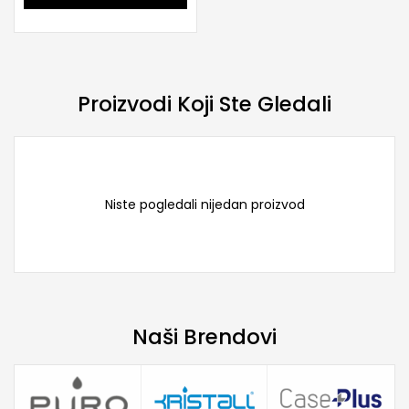
Proizvodi Koji Ste Gledali
Niste pogledali nijedan proizvod
Naši Brendovi