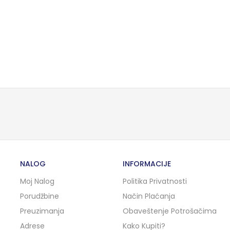
NALOG
INFORMACIJE
Moj Nalog
Politika Privatnosti
Porudžbine
Način Plaćanja
Preuzimanja
Obaveštenje Potrošačima
Adrese
Kako Kupiti?